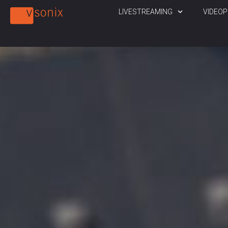
LIVESTREAMING
VIDEO