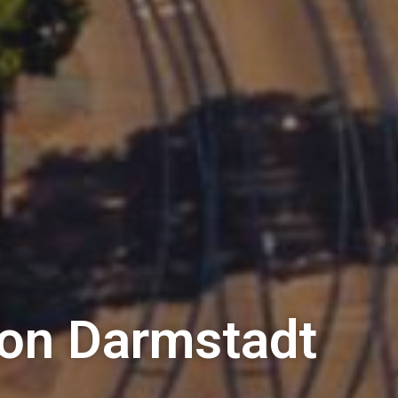
ion Darmstadt