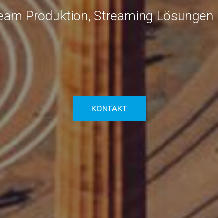
stream Produktion, Streaming Lösungen
KONTAKT